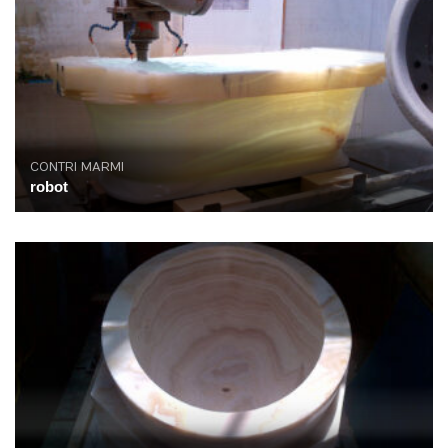
CONTRI MARMI
robot