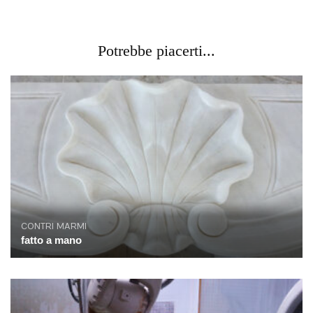
Potrebbe piacerti...
CONTRI MARMI
fatto a mano