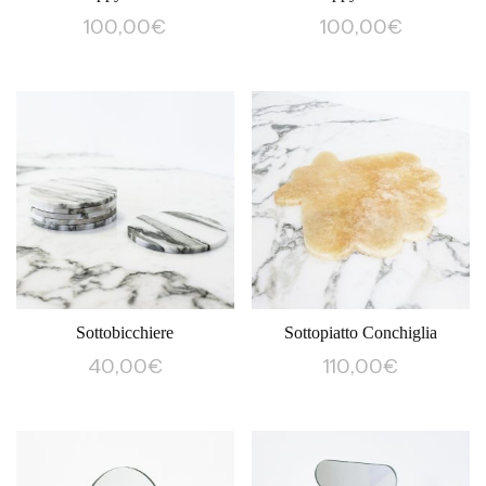
100,00
€
100,00
€
Sottobicchiere
Sottopiatto Conchiglia
40,00
€
110,00
€