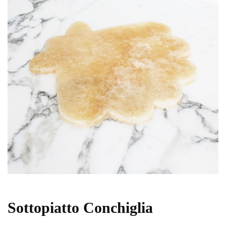
Sottopiatto Conchiglia