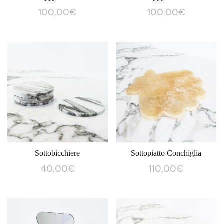
100,00
€
100,00
€
Sottobicchiere
Sottopiatto Conchiglia
40,00
€
110,00
€