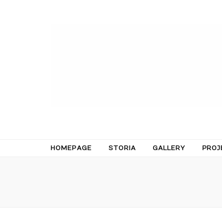
HOMEPAGE
STORIA
GALLERY
PROJ